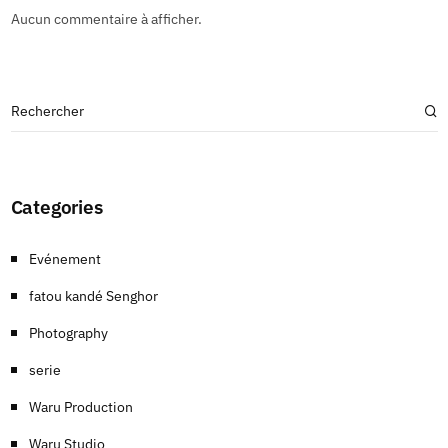
Aucun commentaire à afficher.
Categories
Evénement
fatou kandé Senghor
Photography
serie
Waru Production
Waru Studio