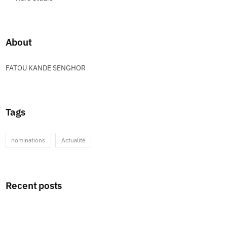
About
FATOU KANDE SENGHOR
Tags
nominations
Actualité
Recent posts