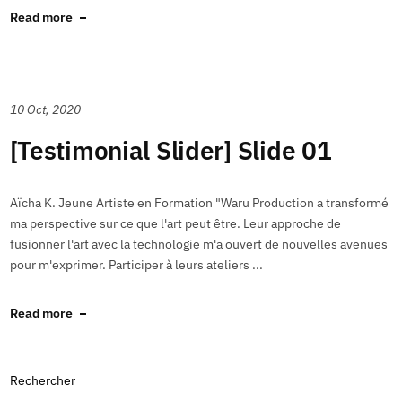
Read more
10 Oct, 2020
[Testimonial Slider] Slide 01
Aïcha K. Jeune Artiste en Formation "Waru Production a transformé
ma perspective sur ce que l'art peut être. Leur approche de
fusionner l'art avec la technologie m'a ouvert de nouvelles avenues
pour m'exprimer. Participer à leurs ateliers ...
Read more
Rechercher