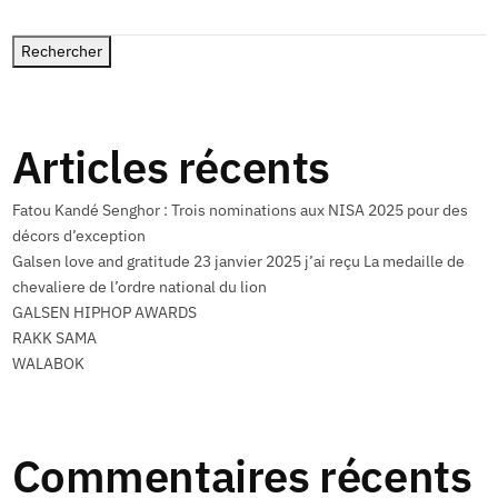
Rechercher
Articles récents
Fatou Kandé Senghor : Trois nominations aux NISA 2025 pour des
décors d’exception
Galsen love and gratitude 23 janvier 2025 j’ai reçu La medaille de
chevaliere de l’ordre national du lion
GALSEN HIPHOP AWARDS
RAKK SAMA
WALABOK
Commentaires récents