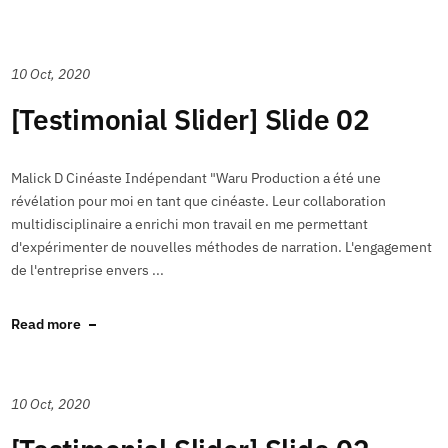
10 Oct, 2020
[Testimonial Slider] Slide 02
Malick D Cinéaste Indépendant "Waru Production a été une
révélation pour moi en tant que cinéaste. Leur collaboration
multidisciplinaire a enrichi mon travail en me permettant
d'expérimenter de nouvelles méthodes de narration. L'engagement
de l'entreprise envers ...
Read more
10 Oct, 2020